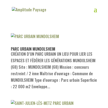
PARC URBAIN MUNDOLSHEIM
CRÉATION D’UN PARC URBAIN UN LIEU POUR LIER LES
ESPACES ET FÉDÉRER LES GÉNÉRATIONS MUNDOLSHEIM
(68) Site : MUNDOLSHEIM (68) Mission : concours
restreint / 2 ème Maîtrise d’ouvrage : Commune de
MUNDOLSHEIM Type d’ouvrage : Parc urbain Superficie
: 22 000 m2 Enveloppe...