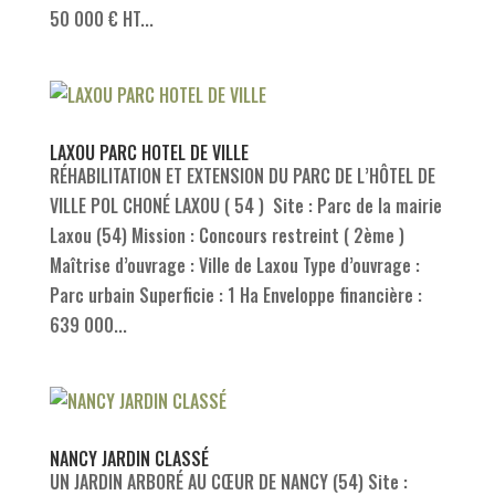
50 000 € HT...
LAXOU PARC HOTEL DE VILLE
RÉHABILITATION ET EXTENSION DU PARC DE L’HÔTEL DE
VILLE POL CHONÉ LAXOU ( 54 ) Site : Parc de la mairie
Laxou (54) Mission : Concours restreint ( 2ème )
Maîtrise d’ouvrage : Ville de Laxou Type d’ouvrage :
Parc urbain Superficie : 1 Ha Enveloppe financière :
639 000...
NANCY JARDIN CLASSÉ
UN JARDIN ARBORÉ AU CŒUR DE NANCY (54) Site :