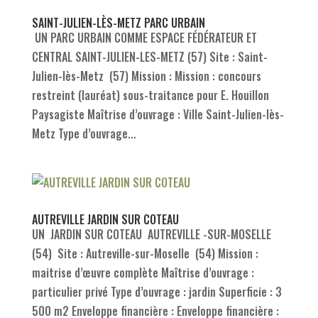
SAINT-JULIEN-LÈS-METZ PARC URBAIN
UN PARC URBAIN COMME ESPACE FÉDÉRATEUR ET
CENTRAL SAINT-JULIEN-LES-METZ (57) Site : Saint-
Julien-lès-Metz (57) Mission : Mission : concours
restreint (lauréat) sous-traitance pour E. Houillon
Paysagiste Maîtrise d’ouvrage : Ville Saint-Julien-lès-
Metz Type d’ouvrage...
AUTREVILLE JARDIN SUR COTEAU
UN JARDIN SUR COTEAU AUTREVILLE -SUR-MOSELLE
(54) Site : Autreville-sur-Moselle (54) Mission :
maitrise d’œuvre complète Maîtrise d’ouvrage :
particulier privé Type d’ouvrage : jardin Superficie : 3
500 m2 Enveloppe financière : Enveloppe financière :