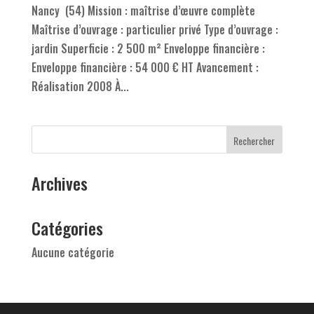
Nancy (54) Mission : maîtrise d’œuvre complète
Maîtrise d’ouvrage : particulier privé Type d’ouvrage :
jardin Superficie : 2 500 m² Enveloppe financière :
Enveloppe financière : 54 000 € HT Avancement :
Réalisation 2008 À...
Archives
Catégories
Aucune catégorie