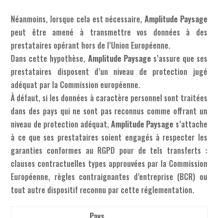
Néanmoins, lorsque cela est nécessaire,
Amplitude Paysage
peut être amené à transmettre vos données à des
prestataires opérant hors de l’Union Européenne.
Dans cette hypothèse,
Amplitude Paysage
s’assure que ses
prestataires disposent d’un niveau de protection jugé
adéquat par la Commission européenne.
À défaut, si les données à caractère personnel sont traitées
dans des pays qui ne sont pas reconnus comme offrant un
niveau de protection adéquat,
Amplitude Paysage
s’attache
à ce que ses prestataires soient engagés à respecter les
garanties conformes au RGPD pour de tels transferts :
clauses contractuelles types approuvées par la Commission
Européenne, règles contraignantes d’entreprise (BCR) ou
tout autre dispositif reconnu par cette réglementation.
Pays