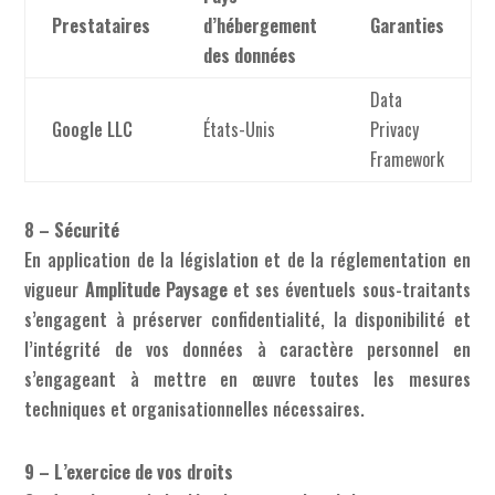
Prestataires
d’hébergement
Garanties
des données
Data
Google LLC
États-Unis
Privacy
Framework
8 – Sécurité
En application de la législation et de la réglementation en
vigueur
Amplitude Paysage
et ses éventuels sous-traitants
s’engagent à préserver confidentialité, la disponibilité et
l’intégrité de vos données à caractère personnel en
s’engageant à mettre en œuvre toutes les mesures
techniques et organisationnelles nécessaires.
9 – L’exercice de vos droits