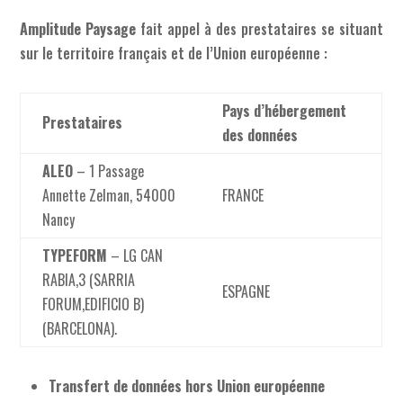
Amplitude Paysage
fait appel à des prestataires se situant
sur le territoire français et de l’Union européenne :
Pays d’hébergement
Prestataires
des données
ALEO
– 1 Passage
Annette Zelman, 54000
FRANCE
Nancy
TYPEFORM
–
LG CAN
RABIA,3 (SARRIA
ESPAGNE
FORUM,EDIFICIO B)
(BARCELONA).
Transfert de données hors Union européenne