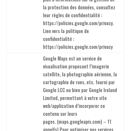
la protection des données, consultez
leur règles de confidentialité :
https://policies.google.com/privacy.
Lien vers la politique de
confidentialité :
https://policies.google.com/privacy
Google Maps est un service de
visualisation proposant l’imagerie
satellite, la photographie aérienne, la
cartographie de rues, etc. fourni par
Google LCC ou bien par Google Ireland
Limited, permettant à votre site
web/application d’incorporer ce
contenu sur leurs
pages. (maps.googleapis.com) – 11
appel(s) Pour optimiser nos services