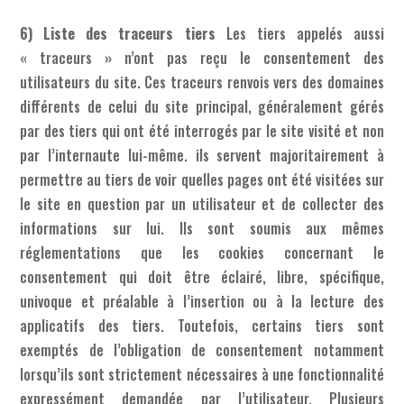
6) Liste des traceurs tiers
Les tiers appelés aussi
« traceurs » n’ont pas reçu le consentement des
utilisateurs du site. Ces traceurs renvois vers des domaines
différents de celui du site principal, généralement gérés
par des tiers qui ont été interrogés par le site visité et non
par l’internaute lui-même. ils servent majoritairement à
permettre au tiers de voir quelles pages ont été visitées sur
le site en question par un utilisateur et de collecter des
informations sur lui. Ils sont soumis aux mêmes
réglementations que les cookies concernant le
consentement qui doit être éclairé, libre, spécifique,
univoque et préalable à l’insertion ou à la lecture des
applicatifs des tiers. Toutefois, certains tiers sont
exemptés de l’obligation de consentement notamment
lorsqu’ils sont strictement nécessaires à une fonctionnalité
expressément demandée par l’utilisateur. Plusieurs