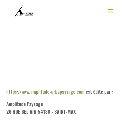
https://www.amplitude-urbapaysage.com
est édité par :
Amplitude Paysage
26 RUE BEL AIR 54130 - SAINT-MAX