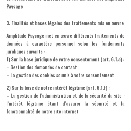
Paysage
3. Finalités et bases légales des traitements mis en œuvre
Amplitude Paysage
met en œuvre différents traitements de
données à caractère personnel selon les fondements
juridiques suivants :
1) Sur la base juridique de votre consentement (art. 6.1.a)
:
– Gestion des demandes de contact
– La gestion des cookies soumis à votre consentement
2) Sur la base de notre intérêt légitime (art. 6.1.f)
:
– La gestion de l’administration et de la sécurité du site :
l’intérêt légitime étant d’assurer la sécurité et la
fonctionnalité de notre site internet