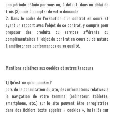
une période définie par vous ou, à défaut, dans un délai de
trois (3) mois à compter de votre demande.
2. Dans le cadre de l’exécution d’un contrat en cours et
ayant un rapport avec l’objet de ce contrat, y compris pour
proposer des produits ou services afférents ou
complémentaires à l’objet du contrat en cours ou de nature
à améliorer ses performances ou sa qualité.
Mentions relatives aux cookies et autres traceurs
1) Qu’est-ce qu’un cookie ?
Lors de la consultation du site, des informations relatives à
la navigation de votre terminal (ordinateur, tablette,
smartphone, etc.) sur le site peuvent être enregistrées
dans des fichiers texte appelés « cookies », installés sur