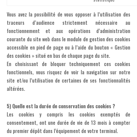
Vous avez la possibilité de vous opposer à l’utilisation des
traceurs d’audience strictement nécessaire au
fonctionnement et aux opérations d’administration
courante du site web dans le module de gestion des cookies
accessible en pied de page ou à l’aide du bouton « Gestion
des cookies » situé en bas de chaque page du site.
En choisissant de bloquer techniquement ces cookies
fonctionnels, vous risquez de voir la navigation sur notre
site et/ou l’utilisation de certaines de ses fonctionnalités
altérées.
5) Quelle est la durée de conservation des cookies ?
Les cookies y compris les cookies exemptés de
consentement, ont une durée de vie de 13 mois à compter
du premier dépôt dans l’équipement de votre terminal.