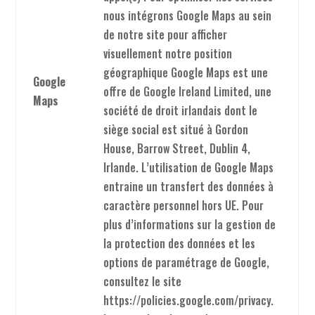
nous intégrons Google Maps au sein
de notre site pour afficher
visuellement notre position
géographique Google Maps est une
Google
offre de Google Ireland Limited, une
Maps
société de droit irlandais dont le
siège social est situé à Gordon
House, Barrow Street, Dublin 4,
Irlande. L’utilisation de Google Maps
entraine un transfert des données à
caractère personnel hors UE. Pour
plus d’informations sur la gestion de
la protection des données et les
options de paramétrage de Google,
consultez le site
https://policies.google.com/privacy.