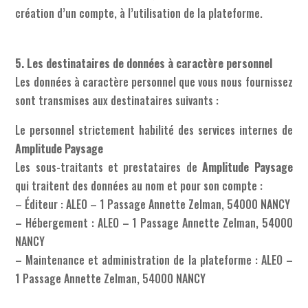
création d’un compte, à l’utilisation de la plateforme.
5. Les destinataires de données à caractère personnel
Les données à caractère personnel que vous nous fournissez
sont transmises aux destinataires suivants :
Le personnel strictement habilité des services internes de
Amplitude Paysage
Les sous-traitants et prestataires de
Amplitude Paysage
qui traitent des données au nom et pour son compte :
– Éditeur : ALEO – 1 Passage Annette Zelman, 54000 NANCY
– Hébergement : ALEO – 1 Passage Annette Zelman, 54000
NANCY
– Maintenance et administration de la plateforme : ALEO –
1 Passage Annette Zelman, 54000 NANCY