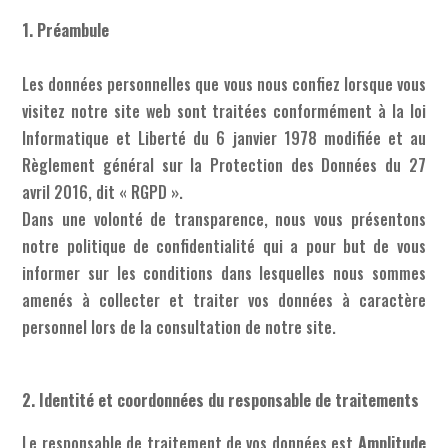
1. Préambule
Les données personnelles que vous nous confiez lorsque vous
visitez notre site web sont traitées conformément à la loi
Informatique et Liberté du 6 janvier 1978 modifiée et au
Règlement général sur la Protection des Données du 27
avril 2016, dit « RGPD ».
Dans une volonté de transparence, nous vous présentons
notre politique de confidentialité qui a pour but de vous
informer sur les conditions dans lesquelles nous sommes
amenés à collecter et traiter vos données à caractère
personnel lors de la consultation de notre site.
2. Identité et coordonnées du responsable de traitements
Le responsable de traitement de vos données est
Amplitude