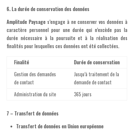
6. La durée de conservation des données
Amplitude Paysage
s’engage à ne conserver vos données à
caractère personnel pour une durée qui n’excède pas la
durée nécessaire à la poursuite et à la réalisation des
finalités pour lesquelles ces données ont été collectées.
Finalité
Durée de conservation
Gestion des demandes
Jusqu’à traitement de la
de contact
demande de contact
Administration du site
365 jours
7 – Transfert de données
Transfert de données en Union européenne