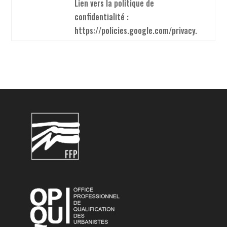
Lien vers la politique de
confidentialité :
https://policies.google.com/privacy.