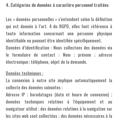
4. Catégories de données à caractère personnel traitées
Les « données personnelles » s’entendent selon la définition
qui est donnée à l’art. 4 du RGPD, elles font référence à
toute information concernant une personne physique
identifiable ou pouvant être identifiée spécifiquement.
Données d’identification : Nous collectons des données via
le formulaire de contact : Nom ; prénom ; adresse
électronique ; téléphone, objet de la demande.
Données techniques :
La connexion à notre site implique automatiquement la
collecte des données suivantes :
Adresse IP ; horodatages (date et heure de connexion) ;
données techniques relatives à l’équipement et au
navigateur utilisé ; des données relatives à la navigation sur
les sites web sont collectées ; des données nécessaires à la