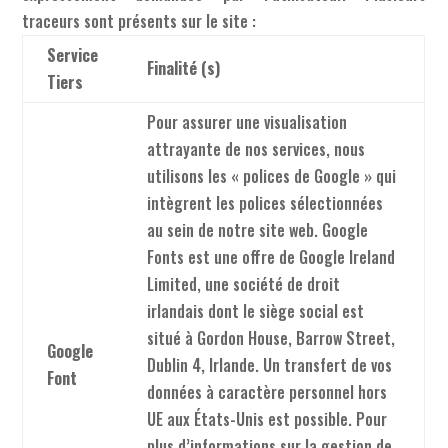
traceurs sont présents sur le site :
Service
Finalité (s)
Tiers
Pour assurer une visualisation
attrayante de nos services, nous
utilisons les « polices de Google » qui
intègrent les polices sélectionnées
au sein de notre site web. Google
Fonts est une offre de Google Ireland
Limited, une société de droit
irlandais dont le siège social est
situé à Gordon House, Barrow Street,
Google
Dublin 4, Irlande. Un transfert de vos
Font
données à caractère personnel hors
UE aux États-Unis est possible. Pour
plus d’informations sur la gestion de