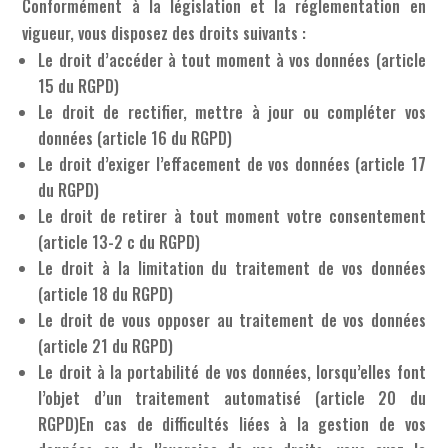
Conformément à la législation et la réglementation en
vigueur, vous disposez des droits suivants :
Le droit d’accéder à tout moment à vos données (article
15 du RGPD)
Le droit de rectifier, mettre à jour ou compléter vos
données (article 16 du RGPD)
Le droit d’exiger l’effacement de vos données (article 17
du RGPD)
Le droit de retirer à tout moment votre consentement
(article 13-2 c du RGPD)
Le droit à la limitation du traitement de vos données
(article 18 du RGPD)
Le droit de vous opposer au traitement de vos données
(article 21 du RGPD)
Le droit à la portabilité de vos données, lorsqu’elles font
l’objet d’un traitement automatisé (article 20 du
RGPD)En cas de difficultés liées à la gestion de vos