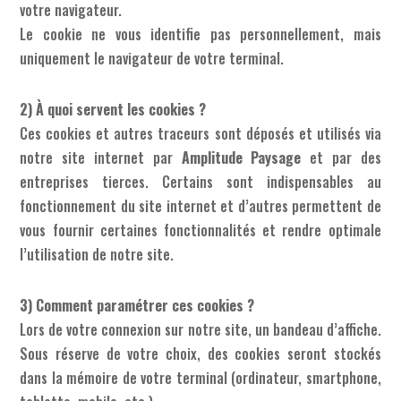
votre navigateur.
Le cookie ne vous identifie pas personnellement, mais
uniquement le navigateur de votre terminal.
2) À quoi servent les cookies ?
Ces cookies et autres traceurs sont déposés et utilisés via
notre site internet par
Amplitude Paysage
et par des
entreprises tierces. Certains sont indispensables au
fonctionnement du site internet et d’autres permettent de
vous fournir certaines fonctionnalités et rendre optimale
l’utilisation de notre site.
3) Comment paramétrer ces cookies ?
Lors de votre connexion sur notre site, un bandeau d’affiche.
Sous réserve de votre choix, des cookies seront stockés
dans la mémoire de votre terminal (ordinateur, smartphone,