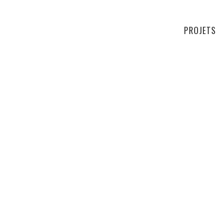
PROJETS