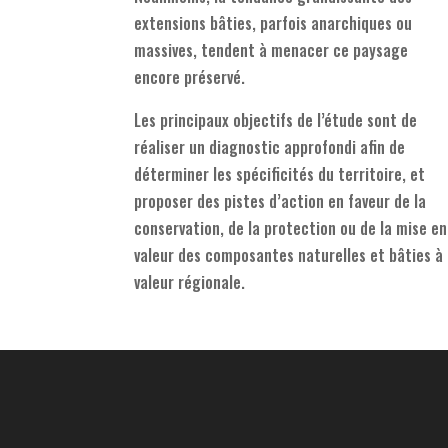
extensions bâties, parfois anarchiques ou
massives, tendent à menacer ce paysage
encore préservé.
Les principaux objectifs de l’étude sont de
réaliser un diagnostic approfondi afin de
déterminer les spécificités du territoire, et
proposer des pistes d’action en faveur de la
conservation, de la protection ou de la mise en
valeur des composantes naturelles et bâties à
valeur régionale.